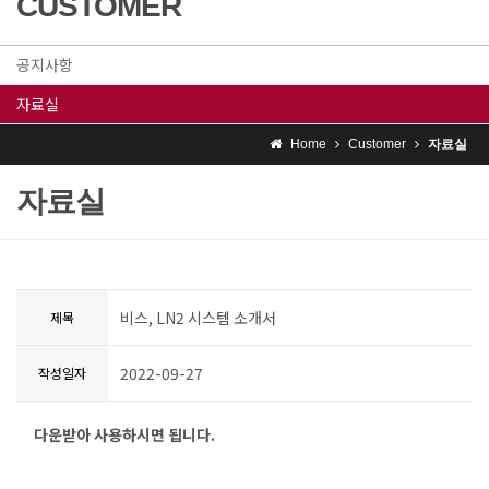
CUSTOMER
공지사항
자료실
Home
Customer
자료실
자료실
비스, LN2 시스템 소개서
제목
2022-09-27
작성일자
다운받아 사용하시면 됩니다.