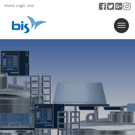
Home
Login
Join