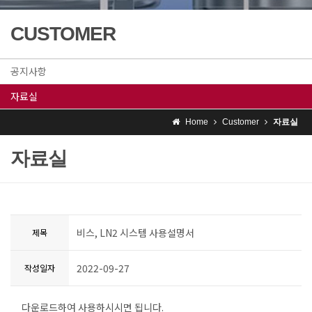
CUSTOMER
공지사항
자료실
Home
Customer
자료실
자료실
비스, LN2 시스템 사용설명서
제목
2022-09-27
작성일자
다운로드하여 사용하시시면 됩니다.