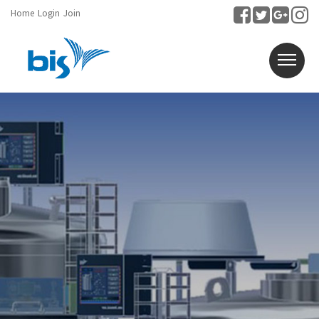
Home
Login
Join