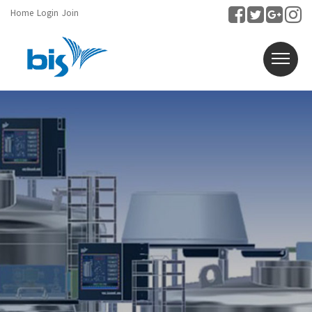
Home
Login
Join