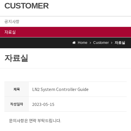
CUSTOMER
공지사항
자료실
Home
Customer
자료실
자료실
LN2 System Controller Guide
제목
2023-05-15
작성일자
문의사항은 연락 부탁드립니다.