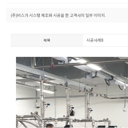
(주)비스가 시스템 제조와 시공을 한 고객사의 일부 이미지.
시공사례8
제목