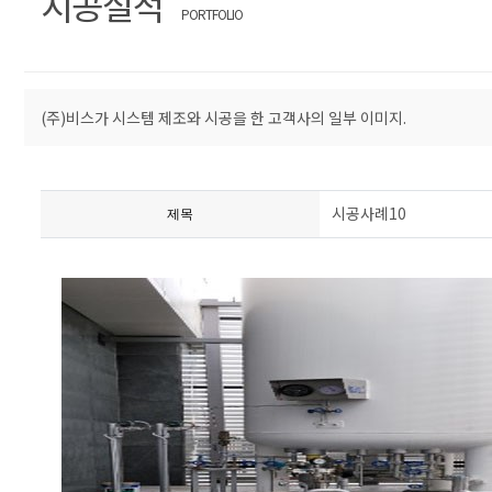
시공실적
PORTFOLIO
(주)비스가 시스템 제조와 시공을 한 고객사의 일부 이미지.
시공사례10
제목