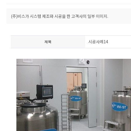
(주)비스가 시스템 제조와 시공을 한 고객사의 일부 이미지.
시공사례14
제목