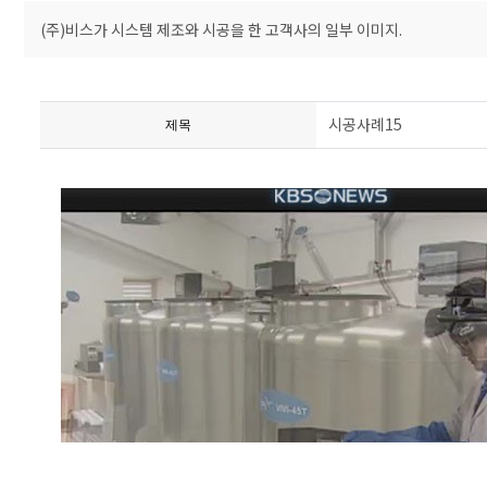
(주)비스가 시스템 제조와 시공을 한 고객사의 일부 이미지.
시공사례15
제목