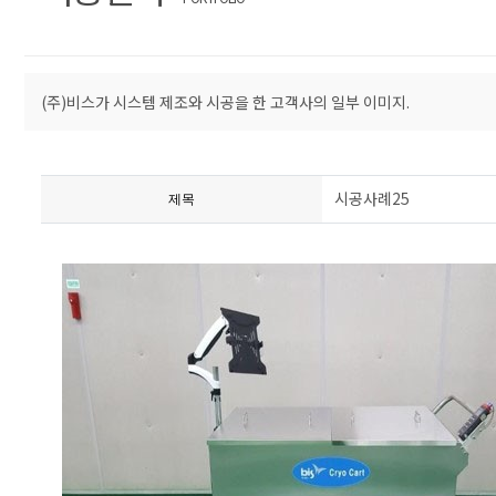
(주)비스가 시스템 제조와 시공을 한 고객사의 일부 이미지.
시공사례25
제목