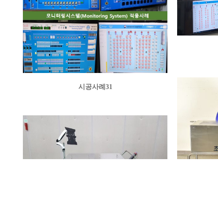
시공사례31