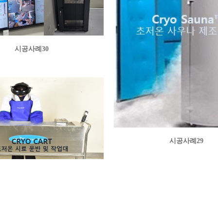
시공사례30
시공사례29
시공사례27