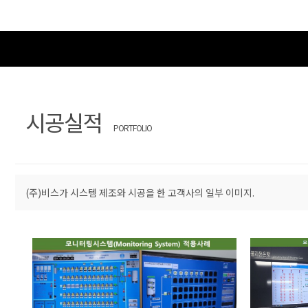
시공실적
PORTFOLIO
(주)비스가 시스템 제조와 시공을 한 고객사의 일부 이미지.