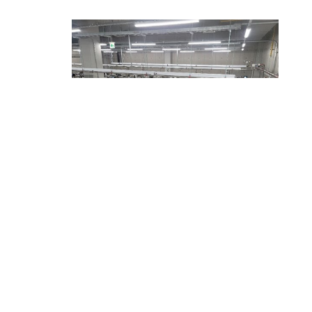
시공사례1