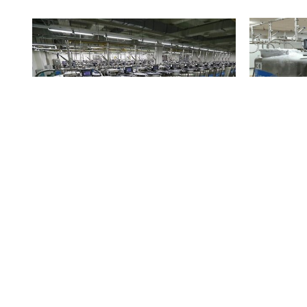
시공사례2