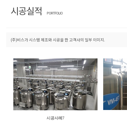
시공실적
PORTFOLIO
(주)비스가 시스템 제조와 시공을 한 고객사의 일부 이미지.
시공사례7