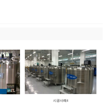
시공사례4