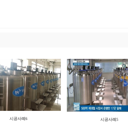
시공사례6
시공사례5