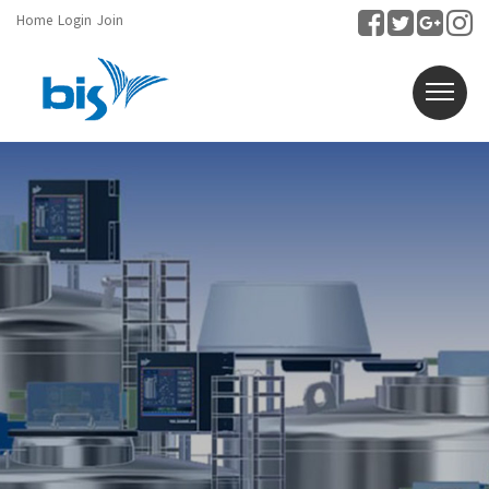
Home
Login
Join