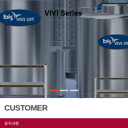
CUSTOMER
공지사항