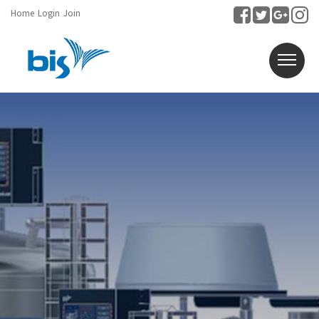
Home
Login
Join