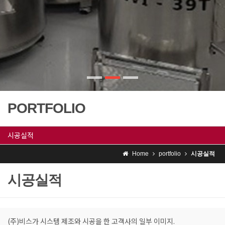
PORTFOLIO
시공실적
Home
portfolio
시공실적
시공실적
(주)비스가 시스템 제조와 시공을 한 고객사의 일부 이미지.